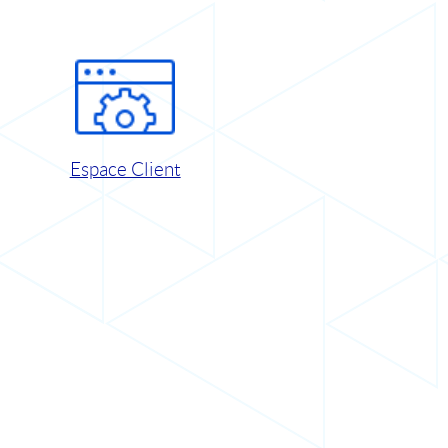
Espace Client