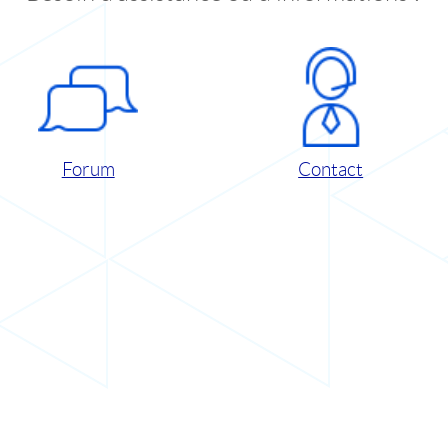
Forum
Contact