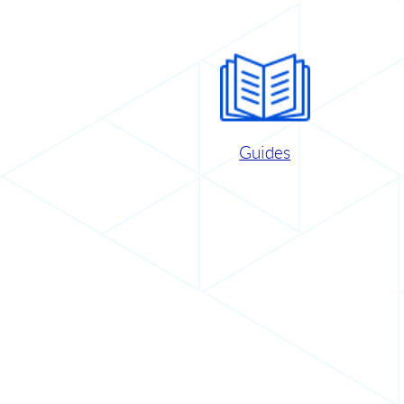
Guides