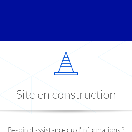
Site en construction
Besoin d'assistance ou d'informations ?